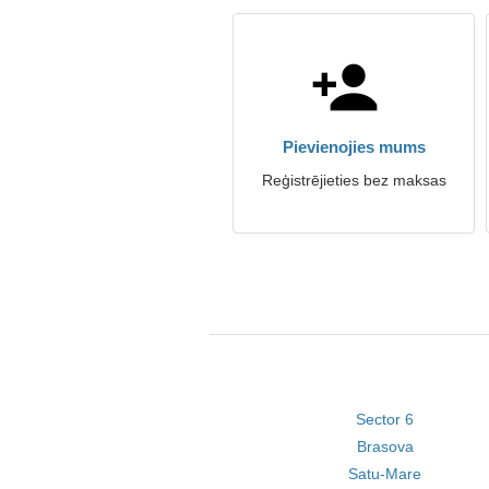
Pievienojies mums
Reģistrējieties bez maksas
Sector 6
Brasova
Satu-Mare